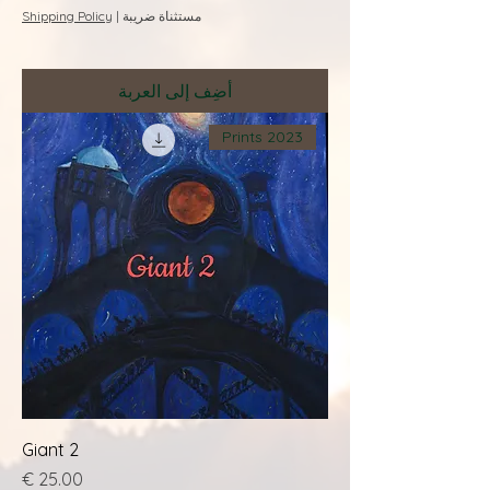
مستثناة ضريبة
|
Shipping Policy
أضِف إلى العربة
Prints 2023
Giant 2
السعر